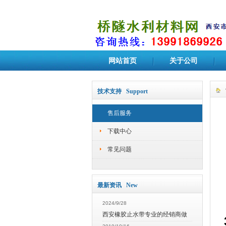
网站首页
关于公司
技术支持 Support
售后服务
下载中心
常见问题
最新资讯 New
2024/9/28
西安橡胶止水带专业的经销商做