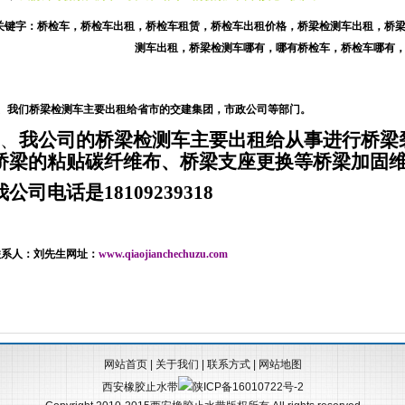
关键字：桥检车，桥检车出租，桥检车租赁，桥检车出租价格，桥梁检测车出租，桥
测车出租，桥梁检测车哪有，哪有桥检车，桥检车哪有
、我们桥梁检测车主要出租给省市的交建集团，市政公司等部门。
、
我公司的桥梁检测车主要出租给从事进行桥梁
桥梁的粘贴碳纤维布、桥梁支座更换等桥梁加固
我公司电话是
18109239318
联系人：
刘先生网址：
www.qiaojianchechuzu.com
网站首页
|
关于我们
|
联系方式
|
网站地图
西安橡胶止水带
陕ICP备16010722号-2