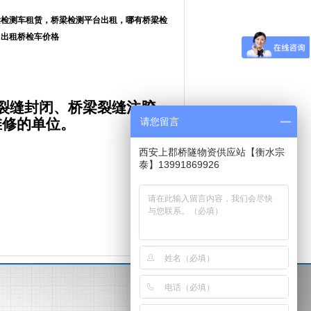
梁检测车租赁，桥梁检测平台出租，哪有桥梁检
，出租桥检车价格
裂缝封闭、桥梁裂缝注胶、
维修的单位。
请您留言
西安上郡桥隧物资供应站【衡水宗
泰】13991869926